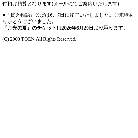
付預け精算となります(メールにてご案内いたします)
●『貧乏物語』公演は6月7日に終了いたしました。ご来場あ
りがとうございました。
『月光の夏』のチケットは2026年6月29日より承ります。
(C) 2008 TOEN All Rights Reserved.