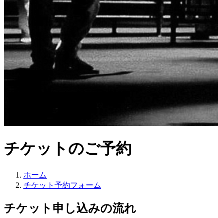
チケットのご予約
ホーム
チケット予約フォーム
チケット申し込みの流れ